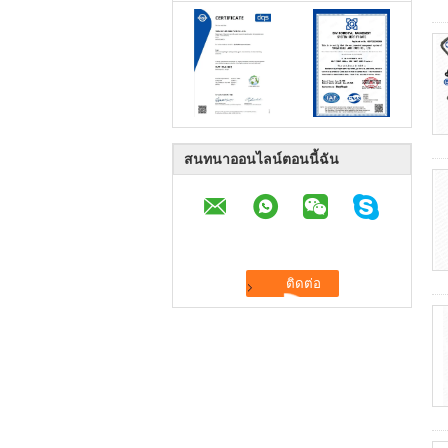
สนทนาออนไลน์ตอนนี้ฉัน