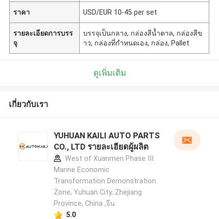
ราคา
USD/EUR 10-45 per set
รายละเอียดการบรร
บรรจุเป็นกลาง, กล่องสีน้ำตาล, กล่องสีข
จุ
าว, กล่องที่กำหนดเอง, กล่อง, Pallet
ดูเพิ่มเติม
เกี่ยวกับเรา
YUHUAN KAILI AUTO PARTS
CO., LTD รายละเอียดผู้ผลิต
West of Xuanmen Phase III
Marine Economic
Transformation Demonstration
Zone, Yuhuan City, Zhejiang
Province, China ,จีน
5.0