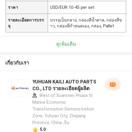
ราคา
USD/EUR 10-45 per set
รายละเอียดการบรร
บรรจุเป็นกลาง, กล่องสีน้ำตาล, กล่องสีข
จุ
าว, กล่องที่กำหนดเอง, กล่อง, Pallet
ดูเพิ่มเติม
เกี่ยวกับเรา
YUHUAN KAILI AUTO PARTS
CO., LTD รายละเอียดผู้ผลิต
West of Xuanmen Phase III
Marine Economic
Transformation Demonstration
Zone, Yuhuan City, Zhejiang
Province, China ,จีน
5.0