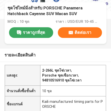
ชุดโซ่ไทม์มิ่งสำหรับ PORSCHE Panamera
Hatchback Cayenne SUV Macan SUV
94810516910 2-266L 94610518000
MOQ：10 ชุด
ราคา：USD/EUR 10-45 per set
ราคาถูกที่สุด
ติดต่อเรา
รายละเอียดสินค้า
2-266L ชุดโซ่เวลา
,
แสงสูง:
Porsche ชุดเชือกเวลา
,
94810516910 ชุดโซ่เวลา
จำนวนสั่งซื้อขั้นต่ำ
10 ชุด
Kaili manufactured timing parts for P
ชื่อแบรนด์
ORSCHE