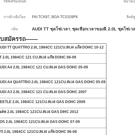
รหัสเครื่องยนต์:
หมายเ
การอ้างอิงโยง:
FAI-TCK87, BGA-TC0109FK
ลิงค์ล
AUDI TT ชุดโซ่เวลา
ชุดเชือกเวลาของผี
2.0L ชุดโซ่เว
เน้น:
,
,
ใบสมัครรถ——
UDI TT QUATTRO 2.0L 1984CC 121CU.IN.I4 แก๊ส DOHC 10-12
T 2.0L 1984CC 121 CU.IN.I4 แก๊ส DOHC 08-09
UDI A4 2.0L 1984CC 121 CU.IN.I4 GAS DOHC 05-09
UDI A4 QUATTRO 2.0L 1984CC 121CU.IN.I4 GAS DOHC 05-09
UDI A3 2.0L 1984CC 121 CU.IN.I4 GAS DOHC 2007
EETLE 2.0L 1984CC 121CU.IN.I4 GAS DOHC 2009
อล์ฟ 2.0L 1984CC 121CU.IN.I4 GAS DIHC 2012
OS 2.0L 1984CC 121CU.IN.I4 GAS DOHC 07-09
TI 2.0L 1984CC 121CU.IN.I4 แก๊ส DOHC 06-08