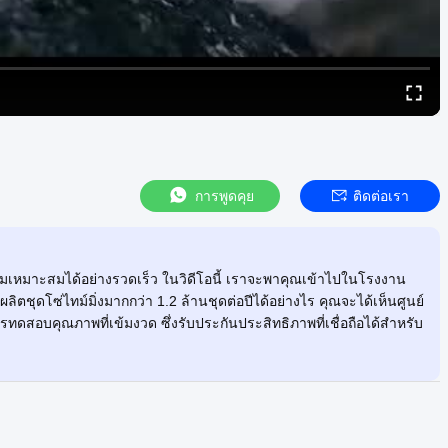
การพูดคุย
ติดต่อเรา
ามเหมาะสมได้อย่างรวดเร็ว ในวิดีโอนี้ เราจะพาคุณเข้าไปในโรงงาน
ลิตชุดโซ่ไทม์มิ่งมากกว่า 1.2 ล้านชุดต่อปีได้อย่างไร คุณจะได้เห็นศูนย์
ดสอบคุณภาพที่เข้มงวด ซึ่งรับประกันประสิทธิภาพที่เชื่อถือได้สำหรับ