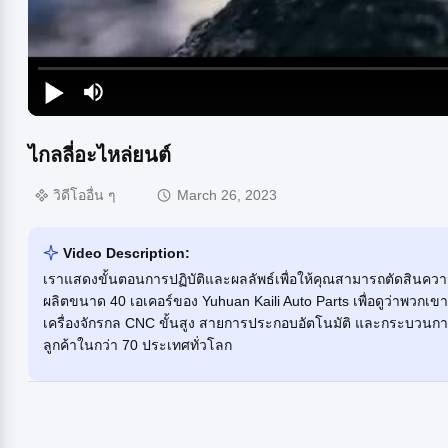
ไกลลี่อะไหล่ยนต์
วิดีโออื่น ๆ
March 26, 2023
Video Description:
เราแสดงขั้นตอนการปฏิบัติและผลลัพธ์เพื่อให้คุณสามารถตัดสินคว
ผลิตขนาด 40 เอเคอร์ของ Yuhuan Kaili Auto Parts เพื่อดูว่าพวกเขาผ
เครื่องจักรกล CNC ขั้นสูง สายการประกอบอัตโนมัติ และกระบวนการท
ลูกค้าในกว่า 70 ประเทศทั่วโลก