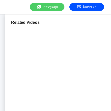
การพูดคุย
ติดต่อเรา
Related Videos